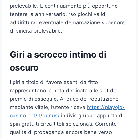
prelevabile. E continuamente più opportuno
tentare la anniversario, rso giochi validi
addirittura l’eventuale demarcazione superiore
di vincita prelevabile.
Giri a scrocco intimo di
oscuro
I giri a titolo di favore esenti da fitto
rappresentano la nota dedicata alle slot dei
premio di ossequio. Al buco del reputazione
mediante vitale, l’utente riceve
https://playojo-
casino.net/it/bonus/
indivis gruppo appunto di
spin gratuiti circa titoli selezionati. Corrente
qualita di propaganda ancora bene verso