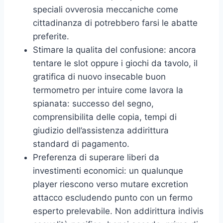
speciali ovverosia meccaniche come
cittadinanza di potrebbero farsi le abatte
preferite.
Stimare la qualita del confusione: ancora
tentare le slot oppure i giochi da tavolo, il
gratifica di nuovo insecable buon
termometro per intuire come lavora la
spianata: successo del segno,
comprensibilita delle copia, tempi di
giudizio dell’assistenza addirittura
standard di pagamento.
Preferenza di superare liberi da
investimenti economici: un qualunque
player riescono verso mutare excretion
attacco escludendo punto con un fermo
esperto prelevabile. Non addirittura indivis