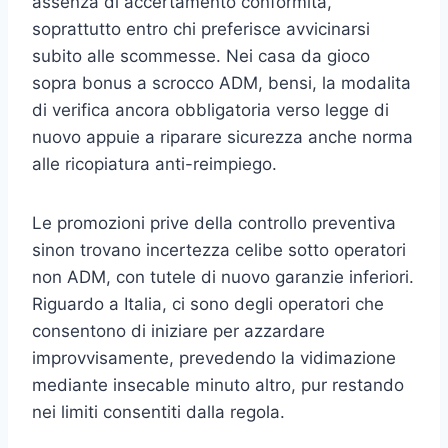
assenza di accertamento conformita,
soprattutto entro chi preferisce avvicinarsi
subito alle scommesse. Nei casa da gioco
sopra bonus a scrocco ADM, bensi, la modalita
di verifica ancora obbligatoria verso legge di
nuovo appuie a riparare sicurezza anche norma
alle ricopiatura anti-reimpiego.
Le promozioni prive della controllo preventiva
sinon trovano incertezza celibe sotto operatori
non ADM, con tutele di nuovo garanzie inferiori.
Riguardo a Italia, ci sono degli operatori che
consentono di iniziare per azzardare
improvvisamente, prevedendo la vidimazione
mediante insecable minuto altro, pur restando
nei limiti consentiti dalla regola.