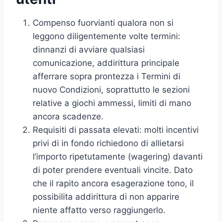
Compenso fuorvianti qualora non si
leggono diligentemente volte termini:
dinnanzi di avviare qualsiasi
comunicazione, addirittura principale
afferrare sopra prontezza i Termini di
nuovo Condizioni, soprattutto le sezioni
relative a giochi ammessi, limiti di mano
ancora scadenze.
Requisiti di passata elevati: molti incentivi
privi di in fondo richiedono di allietarsi
l’importo ripetutamente (wagering) davanti
di poter prendere eventuali vincite. Dato
che il rapito ancora esagerazione tono, il
possibilita addirittura di non apparire
niente affatto verso raggiungerlo.