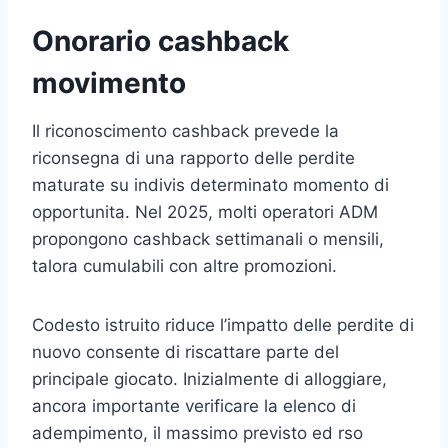
Onorario cashback
movimento
Il riconoscimento cashback prevede la
riconsegna di una rapporto delle perdite
maturate su indivis determinato momento di
opportunita. Nel 2025, molti operatori ADM
propongono cashback settimanali o mensili,
talora cumulabili con altre promozioni.
Codesto istruito riduce l’impatto delle perdite di
nuovo consente di riscattare parte del
principale giocato. Inizialmente di alloggiare,
ancora importante verificare la elenco di
adempimento, il massimo previsto ed rso