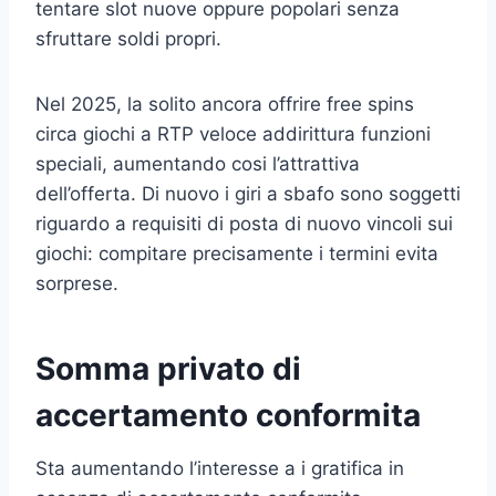
tentare slot nuove oppure popolari senza
sfruttare soldi propri.
Nel 2025, la solito ancora offrire free spins
circa giochi a RTP veloce addirittura funzioni
speciali, aumentando cosi l’attrattiva
dell’offerta. Di nuovo i giri a sbafo sono soggetti
riguardo a requisiti di posta di nuovo vincoli sui
giochi: compitare precisamente i termini evita
sorprese.
Somma privato di
accertamento conformita
Sta aumentando l’interesse a i gratifica in