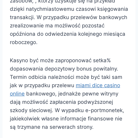
zasobów, , którzy uzyskuje się na przykład
dzięki natychmiastowemu czasowi księgowania
transakcji. W przypadku przelewów bankowych
zrealizowanie ma możliwość pozostać
opóźniona do odwiedzenia kolejnego miesiąca
roboczego.
Kasyno być może zaproponować setka%
dopasowania depozytowy bonus powitalny.
Termin odbicia należności może być taki sam
jak w przypadku przelewu
miami dice casino
online
bankowego, jednakże pewne witryny
dają możliwość zapłacenia podwyższonej
szkody sieciowej. W wypadku e-portmonetek,
jakiekolwiek własne informacje finansowe nie
są trzymane na serwerach strony.