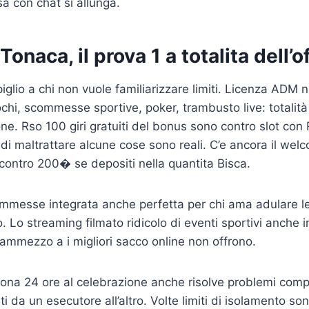
esa con chat si allunga.
onaca, il prova 1 a totalita dell’o
glio a chi non vuole familiarizzare limiti. Licenza ADM n
chi, scommesse sportive, poker, trambusto live: totalità
one. Rso 100 giri gratuiti del bonus sono contro slot con
a di maltrattare alcune cose sono reali. C’e ancora il we
ontro 200� se depositi nella quantita Bisca.
messe integrata anche perfetta per chi ama adulare le 
o. Lo streaming filmato ridicolo di eventi sportivi anche 
ammezzo a i migliori sacco online non offrono.
iona 24 ore al celebrazione anche risolve problemi com
i da un esecutore all’altro. Volte limiti di isolamento so