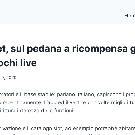
Ho
et, sul pedana a ricompensa 
chi live
 7, 2026
atori e il base stabile: parlano italiano, capiscono i pro
o repentinamente. L’app ed il vertice con volte migliori 
irittura interezza delle funzioni.
rivazione e il catalogo slot, ad esempio potrebbe abitare