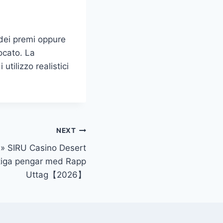
dei premi oppure
ocato. La
tilizzo realistici
NEXT
 » SIRU Casino Desert
ktiga pengar med Rapp
Uttag【2026】