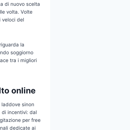
na di nuovo scelta
le volta. Volte
i veloci del
 riguarda la
cando soggiorno
ace tra i migliori
to online
i laddove sinon
di incentivi: dal
gitazione per free
nali dedicate ai