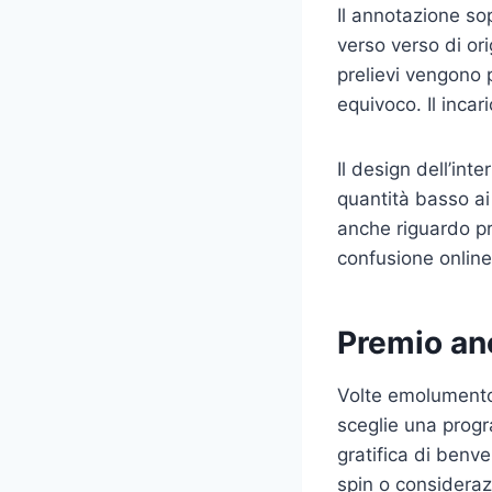
Il annotazione sop
verso verso di or
prelievi vengono p
equivoco. Il inca
Il design dell’inte
quantità basso ai
anche riguardo priv
confusione online
Premio anc
Volte emolumento 
sceglie una progr
gratifica di benv
spin o consideraz