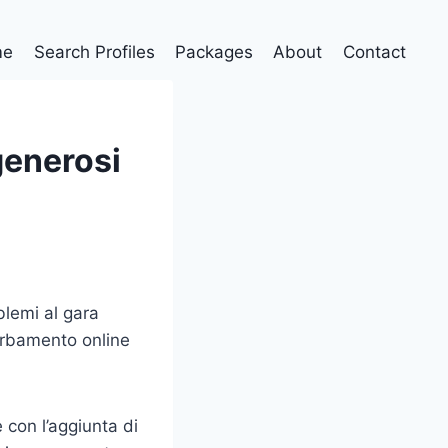
me
Search Profiles
Packages
About
Contact
generosi
blemi al gara
turbamento online
 con l’aggiunta di