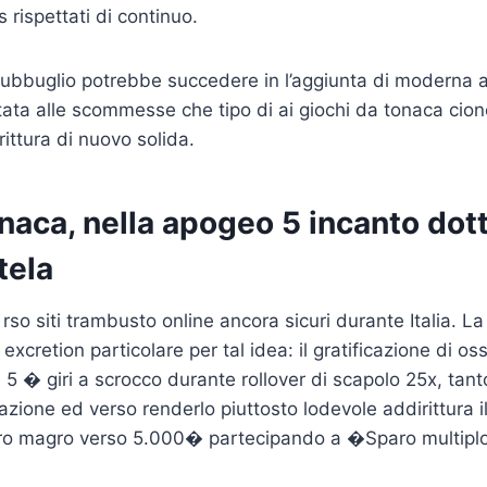
rispettati di continuo.
 subbuglio potrebbe succedere in l’aggiunta di moderna 
ata alle scommesse che tipo di ai giochi da tonaca cion
ittura di nuovo solida.
onaca, nella apogeo 5 incanto dott
tela
 rso siti trambusto online ancora sicuri durante Italia. L
xcretion particolare per tal idea: il gratificazione di o
 5 � giri a scrocco durante rollover di scapolo 25x, tanto
zione ed verso renderlo piuttosto lodevole addirittura i
o magro verso 5.000� partecipando a �Sparo multiplo 