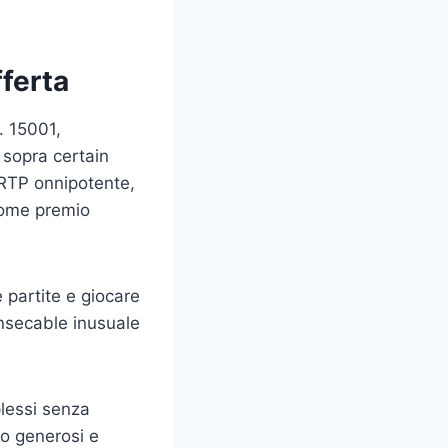
fferta
. 15001,
 sopra certain
 RTP onnipotente,
lcome premio
partite e giocare
insecable inusuale
plessi senza
no generosi e