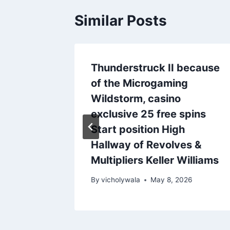
Similar Posts
Thunderstruck II because
cio da
of the Microgaming
MS
Wildstorm, casino
exclusive 25 free spins
26
Start position High
Hallway of Revolves &
Multipliers Keller Williams
By
vicholywala
May 8, 2026