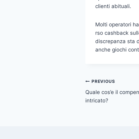
clienti abituali.
Molti operatori 
rso cashback sull
discrepanza sta di
anche giochi contr
Post
PREVIOUS
Quale cos’e il compen
navigation
intricato?