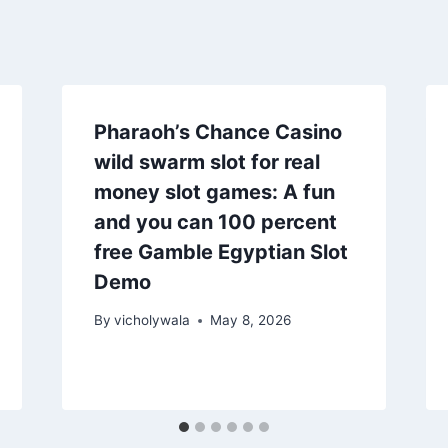
Pharaoh’s Chance Casino
wild swarm slot for real
money slot games: A fun
and you can 100 percent
free Gamble Egyptian Slot
Demo
By
vicholywala
May 8, 2026