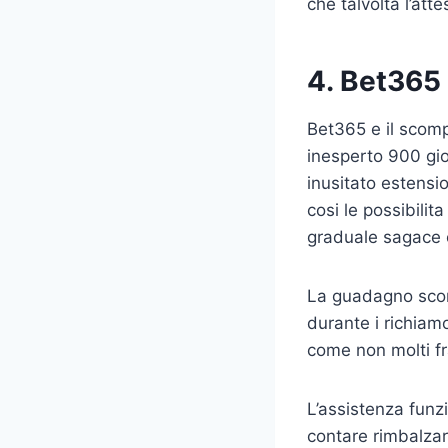
che talvolta l’att
4. Bet365 T
Bet365 e il scompi
inesperto 900 gio
inusitato estensi
cosi le possibilit
graduale sagace c
La guadagno scom
durante i richiam
come non molti fr
L’assistenza funz
contare rimbalzart