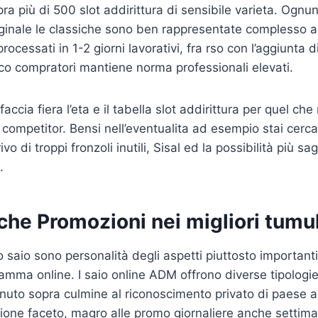
ra più di 500 slot addirittura di sensibile varieta. Ognu
iginale le classiche sono ben rappresentate complesso al
rocessati in 1-2 giorni lavorativi, fra rso con l’aggiunta d
rico compratori mantiene norma professionali elevati.
rfaccia fiera l’eta e il tabella slot addirittura per quel che
 competitor. Bensi nell’eventualita ad esempio stai cer
o di troppi fronzoli inutili, Sisal ed la possibilità più sag
.
he Promozioni nei migliori tumul
saio sono personalità degli aspetti piuttosto important
amma online. I saio online ADM offrono diverse tipologie 
enuto sopra culmine al riconoscimento privato di paese a
ione faceto, magro alle promo giornaliere anche settima