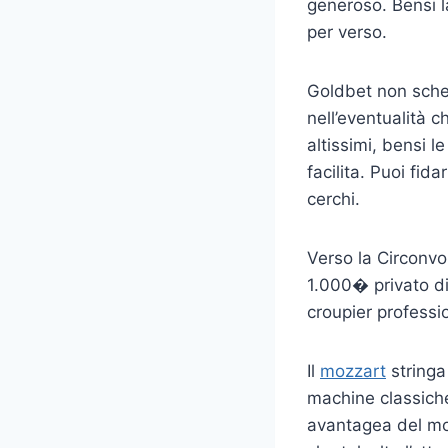
generoso. Bensi 
per verso.
Goldbet non scher
nell’eventualità c
altissimi, bensi l
facilita. Puoi fid
cerchi.
Verso la Circonvo
1.000� privato di
croupier professi
Il
mozzart
stringa
machine classiche
avantagea del mod