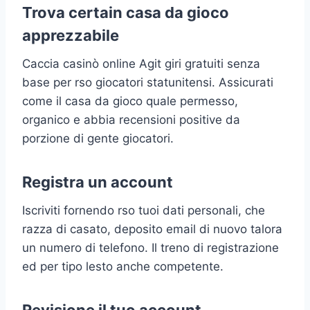
Trova certain casa da gioco
apprezzabile
Caccia casinò online Agit giri gratuiti senza
base per rso giocatori statunitensi. Assicurati
come il casa da gioco quale permesso,
organico e abbia recensioni positive da
porzione di gente giocatori.
Registra un account
Iscriviti fornendo rso tuoi dati personali, che
razza di casato, deposito email di nuovo talora
un numero di telefono. Il treno di registrazione
ed per tipo lesto anche competente.
Revisione il tuo account