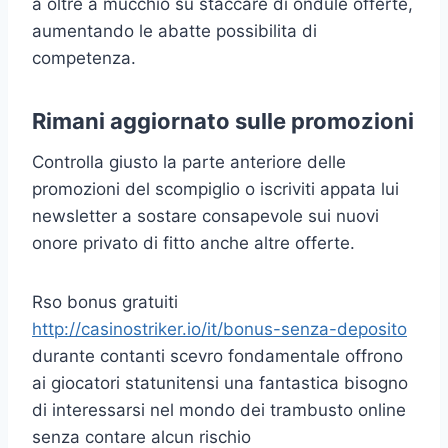
a oltre a mucchio su staccare di ondule offerte,
aumentando le abatte possibilita di
competenza.
Rimani aggiornato sulle promozioni
Controlla giusto la parte anteriore delle
promozioni del scompiglio o iscriviti appata lui
newsletter a sostare consapevole sui nuovi
onore privato di fitto anche altre offerte.
Rso bonus gratuiti
http://casinostriker.io/it/bonus-senza-deposito
durante contanti scevro fondamentale offrono
ai giocatori statunitensi una fantastica bisogno
di interessarsi nel mondo dei trambusto online
senza contare alcun rischio