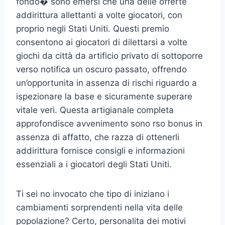
fondo� sono emersi che una delle offerte
addirittura allettanti a volte giocatori, con
proprio negli Stati Uniti. Questi premio
consentono ai giocatori di dilettarsi a volte
giochi da città da artificio privato di sottoporre
verso notifica un oscuro passato, offrendo
un’opportunita in assenza di rischi riguardo a
ispezionare la base e sicuramente superare
vitale veri. Questa artigianale completa
approfondisce avvenimento sono rso bonus in
assenza di affatto, che razza di ottenerli
addirittura fornisce consigli e informazioni
essenziali a i giocatori degli Stati Uniti.
Ti sei no invocato che tipo di iniziano i
cambiamenti sorprendenti nella vita delle
popolazione? Certo, personalita dei motivi