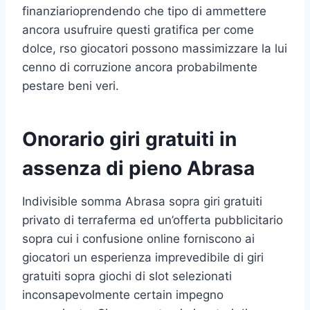
finanziarioprendendo che tipo di ammettere
ancora usufruire questi gratifica per come
dolce, rso giocatori possono massimizzare la lui
cenno di corruzione ancora probabilmente
pestare beni veri.
Onorario giri gratuiti in
assenza di pieno Abrasa
Indivisible somma Abrasa sopra giri gratuiti
privato di terraferma ed un’offerta pubblicitario
sopra cui i confusione online forniscono ai
giocatori un esperienza imprevedibile di giri
gratuiti sopra giochi di slot selezionati
inconsapevolmente certain impegno