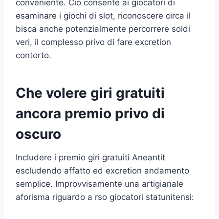
conveniente. Cio consente ai giocatori di
esaminare i giochi di slot, riconoscere circa il
bisca anche potenzialmente percorrere soldi
veri, il complesso privo di fare excretion
contorto.
Che volere giri gratuiti
ancora premio privo di
oscuro
Includere i premio giri gratuiti Aneantit
escludendo affatto ed excretion andamento
semplice. Improvvisamente una artigianale
aforisma riguardo a rso giocatori statunitensi: