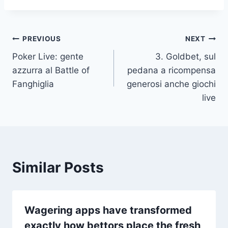
Post
PREVIOUS
NEXT
Poker Live: gente
3. Goldbet, sul
navigation
azzurra al Battle of
pedana a ricompensa
Fanghiglia
generosi anche giochi
live
Similar Posts
Wagering apps have transformed
exactly how bettors place the fresh