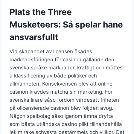
Plats the Three
Musketeers: Så spelar hane
ansvarsfullt
Vid skapandet av licensen ökades
marknadsföringen för casinon gällande den
svenska språke marknaden kraftigt och möttes
a klassificering av både politiker och
allmänheten. Konsekvensen blev att online
casinon krävdes matcha sin marketing. För
svenska lirare såso fordom värdesatt friheten
på olicensierade casinon blev följden avog.
Någon spelbolag såso igenom ämna dryfta
som bästa utländska casino plikt tillhandahålla
lek mirake schyssta bestämmels och villkor. Det