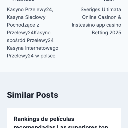
Post
Kasyno Przelewy24,
Sveriges Ultimata
navigation
Kasyna Sieciowy
Online Casinon &
Pochodzące z
Instcasino app casino
Przelewy24Kasyno
Betting 2025
spośród Przelewy24
Kasyna Internetowego
Przelewy24 w polsce
Similar Posts
Rankings de películas
recomendadas Las superiores top