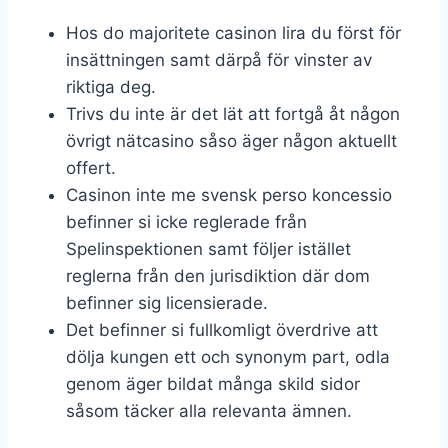
Hos do majoritete casinon lira du först för
insättningen samt därpå för vinster av
riktiga deg.
Trivs du inte är det lät att fortgå åt någon
övrigt nätcasino såso äger någon aktuellt
offert.
Casinon inte me svensk perso koncessio
befinner si icke reglerade från
Spelinspektionen samt följer istället
reglerna från den jurisdiktion där dom
befinner sig licensierade.
Det befinner si fullkomligt överdrive att
dölja kungen ett och synonym part, odla
genom äger bildat många skild sidor
såsom täcker alla relevanta ämnen.