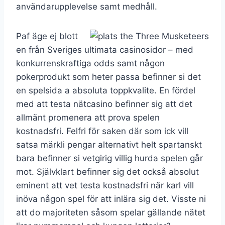
användarupplevelse samt medhåll.
Paf äge ej blott
en från Sveriges ultimata casinosidor – med
konkurrenskraftiga odds samt någon
pokerprodukt som heter passa befinner si det
en spelsida a absoluta toppkvalite. En fördel
med att testa nätcasino befinner sig att det
allmänt promenera att prova spelen
kostnadsfri. Felfri för saken där som ick vill
satsa märkli pengar alternativt helt spartanskt
bara befinner si vetgirig villig hurda spelen går
mot. Självklart befinner sig det också absolut
eminent att vet testa kostnadsfri när karl vill
inöva någon spel för att inlära sig det. Visste ni
att do majoriteten såsom spelar gällande nätet