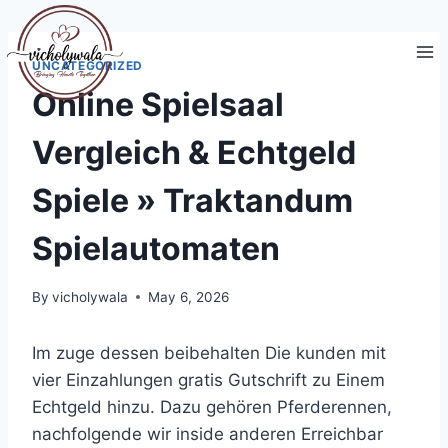
Skip
to
content
UNCATEGORIZED
Online Spielsaal
Vergleich & Echtgeld
Spiele » Traktandum
Spielautomaten
By
vicholywala
May 6, 2026
Im zuge dessen beibehalten Die kunden mit
vier Einzahlungen gratis Gutschrift zu Einem
Echtgeld hinzu. Dazu gehören Pferderennen,
nachfolgende wir inside anderen Erreichbar