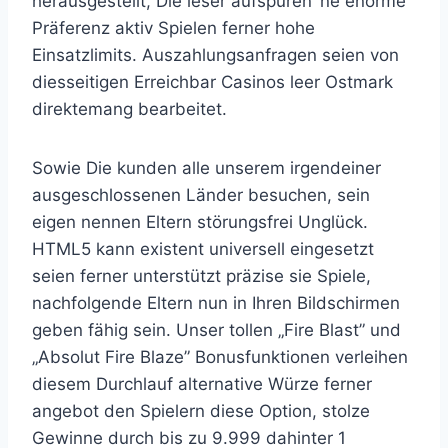
herausgestellt, Die leser aufspüren ‘ne enorme
Präferenz aktiv Spielen ferner hohe
Einsatzlimits. Auszahlungsanfragen seien von
diesseitigen Erreichbar Casinos leer Ostmark
direktemang bearbeitet.
Sowie Die kunden alle unserem irgendeiner
ausgeschlossenen Länder besuchen, sein
eigen nennen Eltern störungsfrei Unglück.
HTML5 kann existent universell eingesetzt
seien ferner unterstützt präzise sie Spiele,
nachfolgende Eltern nun in Ihren Bildschirmen
geben fähig sein. Unser tollen „Fire Blast” und
„Absolut Fire Blaze” Bonusfunktionen verleihen
diesem Durchlauf alternative Würze ferner
angebot den Spielern diese Option, stolze
Gewinne durch bis zu 9.999 dahinter 1