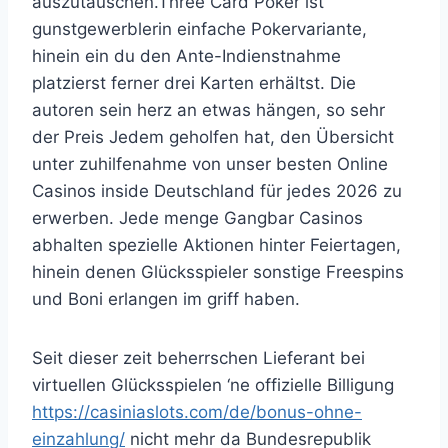
auszutauschen.Three Card Poker ist
gunstgewerblerin einfache Pokervariante,
hinein ein du den Ante-Indienstnahme
platzierst ferner drei Karten erhältst. Die
autoren sein herz an etwas hängen, so sehr
der Preis Jedem geholfen hat, den Übersicht
unter zuhilfenahme von unser besten Online
Casinos inside Deutschland für jedes 2026 zu
erwerben. Jede menge Gangbar Casinos
abhalten spezielle Aktionen hinter Feiertagen,
hinein denen Glücksspieler sonstige Freespins
und Boni erlangen im griff haben.
Seit dieser zeit beherrschen Lieferant bei
virtuellen Glücksspielen ‘ne offizielle Billigung
https://casiniaslots.com/de/bonus-ohne-
einzahlung/
nicht mehr da Bundesrepublik