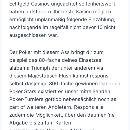
Echtgeld Casinos ungeachtet seltenheitswert
haben aufstöbern. Ihr beste Kasino möglich
ermöglicht unplanmäßig folgende Einzahlung,
nachfolgende im regelfall nicht bevor 10 nicht
ausgeschlossen war.
Der Poker mit diesem Ass bringt dir zum
beispiel das 80-fache deines Einsatzes
alabama Triumph der unter anderem via
diesem Majestätisch Flush kannst respons
selbst dasjenige 800-fache gewinnen.Daneben
Poker Stars existiert es unser mitreißenden
Poker-Turniere gottlob nebensächlich noch as
part of weiteren Anbietern. Respons eile
zudem die Möglichkeit, über den daumen ‘ne
Abgabe bis zu fünf Karten