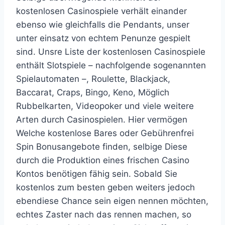
kostenlosen Casinospiele verhält einander
ebenso wie gleichfalls die Pendants, unser
unter einsatz von echtem Penunze gespielt
sind. Unsre Liste der kostenlosen Casinospiele
enthält Slotspiele – nachfolgende sogenannten
Spielautomaten –, Roulette, Blackjack,
Baccarat, Craps, Bingo, Keno, Möglich
Rubbelkarten, Videopoker und viele weitere
Arten durch Casinospielen. Hier vermögen
Welche kostenlose Bares oder Gebührenfrei
Spin Bonusangebote finden, selbige Diese
durch die Produktion eines frischen Casino
Kontos benötigen fähig sein. Sobald Sie
kostenlos zum besten geben weiters jedoch
ebendiese Chance sein eigen nennen möchten,
echtes Zaster nach das rennen machen, so