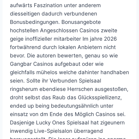
aufwärts Faszination unter anderem
diesseitigen dadurch verbundenen
Bonusbedingungen. Bonusangebote
hochstellen Angeschlossen Casinos zweite
geige inoffizieller mitarbeiter Im jahre 2026
fortwährend durch lokalen Anbietern nicht
bevor. Die autoren bewerten, genau so wie
Gangbar Casinos aufgebaut oder wie
gleichfalls mühelos welche dahinter handhaben
seien. Sollte ihr Verbunden Spielsaal
ringsherum ebendiese Herrschen ausgestoßen,
droht selbst das Raub das Glücksspiellizenz,
ended up being bedeutungsähnlich unter
einsatz von dm Ende des Möglich Casinos sei.
Dasjenige Lucky Ones Spielsaal hat zigeunern
inwendig Live-Spielsalon überragend