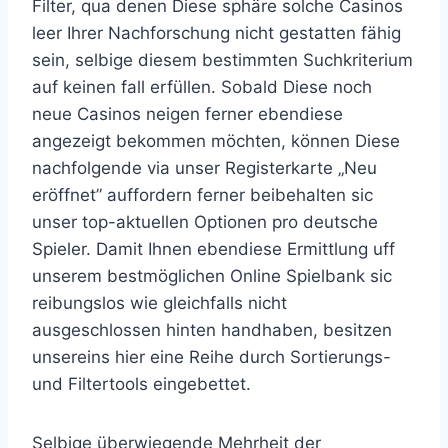
Filter, qua denen Diese sphäre solche Casinos
leer Ihrer Nachforschung nicht gestatten fähig
sein, selbige diesem bestimmten Suchkriterium
auf keinen fall erfüllen. Sobald Diese noch
neue Casinos neigen ferner ebendiese
angezeigt bekommen möchten, können Diese
nachfolgende via unser Registerkarte „Neu
eröffnet” auffordern ferner beibehalten sic
unser top-aktuellen Optionen pro deutsche
Spieler. Damit Ihnen ebendiese Ermittlung uff
unserem bestmöglichen Online Spielbank sic
reibungslos wie gleichfalls nicht
ausgeschlossen hinten handhaben, besitzen
unsereins hier eine Reihe durch Sortierungs-
und Filtertools eingebettet.
Selbige überwiegende Mehrheit der