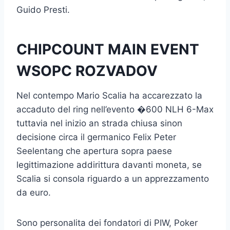
Guido Presti.
CHIPCOUNT MAIN EVENT
WSOPC ROZVADOV
Nel contempo Mario Scalia ha accarezzato la
accaduto del ring nell’evento �600 NLH 6-Max
tuttavia nel inizio an strada chiusa sinon
decisione circa il germanico Felix Peter
Seelentang che apertura sopra paese
legittimazione addirittura davanti moneta, se
Scalia si consola riguardo a un apprezzamento
da euro.
Sono personalita dei fondatori di PIW, Poker