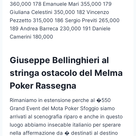
360,000 178 Emanuele Mari 355,000 179
Giuliana Celestini 350,000 182 Vincenzo
Pezzetto 315,000 186 Sergio Previti 265,000
189 Andrea Barreca 230,000 191 Daniele
Camerini 180,000
Giuseppe Bellinghieri al
stringa ostacolo del Melma
Poker Rassegna
Rimaniamo in estensione perche al �550
Grand Event del Mota Poker Sfoggio siamo
arrivati al scenografia riparo e anche in questo
luogo abbiamo insecable italianio per sperare
nella affermazione da � destinati al destino