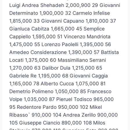
Luigi Andrea Shehadeh 2,000,900 29 Giovanni
Determinato 1,900,000 32 Carmelo Infelise
1,815,000 33 Giovanni Capuano 1,810,000 37
Gianluca Cabitza 1,665,000 45 Semplice
Cappiello 1,595,000 51 Vincenzo Mandriota
1,475,000 55 Lorenzo Paolelli 1,395,000 56
Amedeo Considerazione 1,390,000 57 Battista
Locati 1,375,000 60 Massimiliano Serrani
1,270,000 63 Dalibor Dula 1,215,000 65
Gabriele Re 1,195,000 68 Giovanni Caggia
1,165,000 78 Alberto Cucca 1,075,000 81
Demetrio Polimeno 1,050,000 85 Francesco
Volpe 1,035,000 87 Pieruel Todisco 965,000
95 Redentore Pardo 950,000 102 Mikel
Ribasso` 910,000 104 Andrea Zerillo 900,000
105 Giuseppe Ciancio 890,000 108 Milos