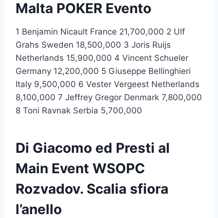
Malta POKER Evento
1 Benjamin Nicault France 21,700,000 2 Ulf
Grahs Sweden 18,500,000 3 Joris Ruijs
Netherlands 15,900,000 4 Vincent Schueler
Germany 12,200,000 5 Giuseppe Bellinghieri
Italy 9,500,000 6 Vester Vergeest Netherlands
8,100,000 7 Jeffrey Gregor Denmark 7,800,000
8 Toni Ravnak Serbia 5,700,000
Di Giacomo ed Presti al
Main Event WSOPC
Rozvadov. Scalia sfiora
l’anello