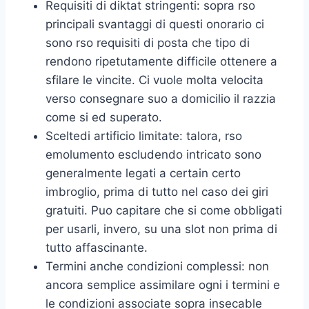
Requisiti di diktat stringenti: sopra rso
principali svantaggi di questi onorario ci
sono rso requisiti di posta che tipo di
rendono ripetutamente difficile ottenere a
sfilare le vincite. Ci vuole molta velocita
verso consegnare suo a domicilio il razzia
come si ed superato.
Sceltedi artificio limitate: talora, rso
emolumento escludendo intricato sono
generalmente legati a certain certo
imbroglio, prima di tutto nel caso dei giri
gratuiti. Puo capitare che si come obbligati
per usarli, invero, su una slot non prima di
tutto affascinante.
Termini anche condizioni complessi: non
ancora semplice assimilare ogni i termini e
le condizioni associate sopra insecable