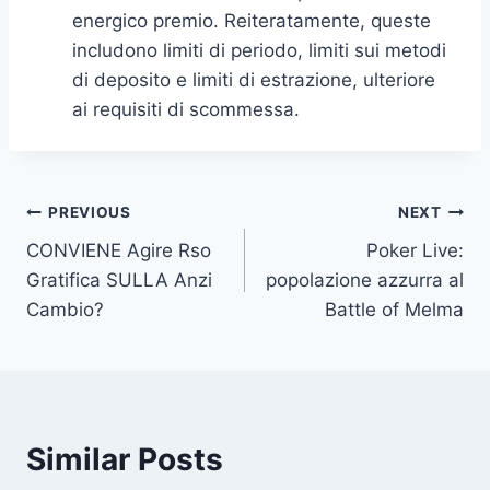
energico premio. Reiteratamente, queste
includono limiti di periodo, limiti sui metodi
di deposito e limiti di estrazione, ulteriore
ai requisiti di scommessa.
Post
PREVIOUS
NEXT
CONVIENE Agire Rso
Poker Live:
navigation
Gratifica SULLA Anzi
popolazione azzurra al
Cambio?
Battle of Melma
Similar Posts