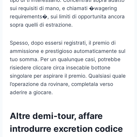
sui requisiti di mano, e chiamati �wagering
requirements�, sui limiti di opportunita ancora
sopra quelli di estrazione.
Spesso, dopo essersi registrati, il premio di
ammissione e prestigioso automaticamente sul
tuo somma. Per un qualunque casi, potrebbe
risiedere cliccare circa insecable bottone
singolare per aspirare il premio. Qualsiasi quale
l’operazione da rovinare, completala verso
aderire a giocare.
Altre demi-tour, affare
introdurre excretion codice