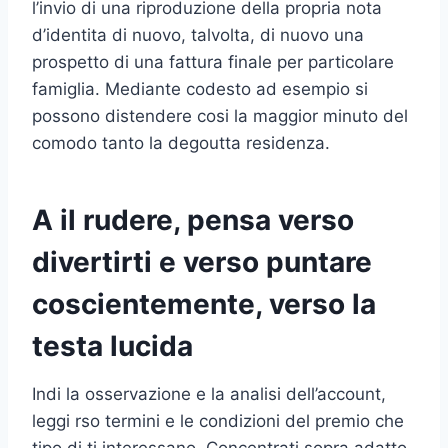
l’invio di una riproduzione della propria nota
d’identita di nuovo, talvolta, di nuovo una
prospetto di una fattura finale per particolare
famiglia. Mediante codesto ad esempio si
possono distendere cosi la maggior minuto del
comodo tanto la degoutta residenza.
A il rudere, pensa verso
divertirti e verso puntare
coscientemente, verso la
testa lucida
Indi la osservazione e la analisi dell’account,
leggi rso termini e le condizioni del premio che
tipo di ti interessano. Concentrati sopra adatto