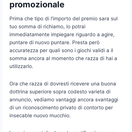
promozionale
Prima che tipo di l’importo del premio sara sul
tuo somma di richiamo, lo potrai
immediatamente impiegare riguardo a agire,
puntare di nuovo puntare. Presta però
accuratezza per quali sono i giochi validi a il
somma ancora al momento che razza di hai a
utilizzarlo.
Ora che razza di dovresti ricevere una buona
dottrina superiore sopra codesto varieta di
annuncio, vediamo vantaggi ancora svantaggi
di un riconoscimento privato di contorto per
insecable nuovo mucchio.